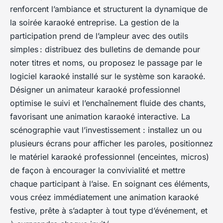
renforcent l’ambiance et structurent la dynamique de
la soirée karaoké entreprise. La gestion de la
participation prend de l’ampleur avec des outils
simples : distribuez des bulletins de demande pour
noter titres et noms, ou proposez le passage par le
logiciel karaoké installé sur le système son karaoké.
Désigner un animateur karaoké professionnel
optimise le suivi et l’enchaînement fluide des chants,
favorisant une animation karaoké interactive. La
scénographie vaut l’investissement : installez un ou
plusieurs écrans pour afficher les paroles, positionnez
le matériel karaoké professionnel (enceintes, micros)
de façon à encourager la convivialité et mettre
chaque participant à l’aise. En soignant ces éléments,
vous créez immédiatement une animation karaoké
festive, prête à s’adapter à tout type d’événement, et