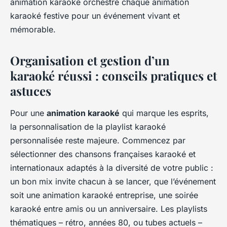
animation karaoké orchestre chaque animation
karaoké festive pour un événement vivant et
mémorable.
Organisation et gestion d’un
karaoké réussi : conseils pratiques et
astuces
Pour une
animation karaoké
qui marque les esprits,
la personnalisation de la playlist karaoké
personnalisée reste majeure. Commencez par
sélectionner des chansons françaises karaoké et
internationaux adaptés à la diversité de votre public :
un bon mix invite chacun à se lancer, que l’événement
soit une animation karaoké entreprise, une soirée
karaoké entre amis ou un anniversaire. Les playlists
thématiques – rétro, années 80, ou tubes actuels –