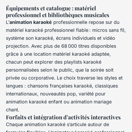
Équipements et catalogue : matériel
professionnel et bibliothèques musicales
L’
animation karaoké
professionnelle repose sur du
matériel karaoké professionnel fiable : micros sans fil,
système son karaoké, écrans individuels et vidéo
projection. Avec plus de 68 000 titres disponibles
grâce à une location matériel karaoké adaptée,
chacun peut explorer des playlists karaoké
personnalisées selon le public, que la soirée soit
privée ou corporative. Le choix traverse les styles et
langues : chansons françaises karaoké, classiques
internationaux, nouveautés pop, variété pour
animation karaoké enfant ou animation mariage
chant.
Forfaits et intégration d’activités interactives
Chaque animation karaoké s’articule autour de