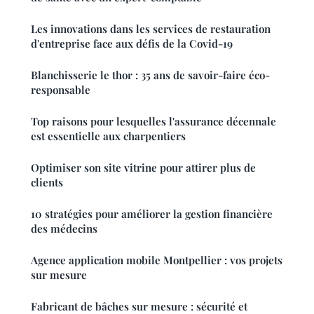
Les innovations dans les services de restauration
d'entreprise face aux défis de la Covid-19
Blanchisserie le thor : 35 ans de savoir-faire éco-
responsable
Top raisons pour lesquelles l'assurance décennale
est essentielle aux charpentiers
Optimiser son site vitrine pour attirer plus de
clients
10 stratégies pour améliorer la gestion financière
des médecins
Agence application mobile Montpellier : vos projets
sur mesure
Fabricant de bâches sur mesure : sécurité et