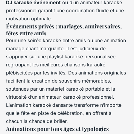
DJ karaoké événement
ou d’un animateur karaoké
professionnel garantit une coordination fluide et une
motivation optimale.
Événements privés : mariages, anniversaires,
fêtes entre amis
Pour une soirée karaoké entre amis ou une animation
mariage chant marquante, il est judicieux de
s’appuyer sur une playlist karaoké personnalisée
regroupant les meilleures chansons karaoké
plébiscitées par les invités. Des animations originales
facilitent la création de souvenirs mémorables,
soutenues par un matériel karaoké portable et la
virtuosité d’un animateur karaoké professionnel.
L’animation karaoké dansante transforme n’importe
quelle fête en piste de célébration, en offrant à
chacun la chance de briller.
Animations pour tous âges et typologies