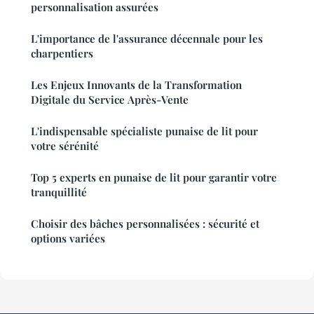
personnalisation assurées
L'importance de l'assurance décennale pour les
charpentiers
Les Enjeux Innovants de la Transformation
Digitale du Service Après-Vente
L'indispensable spécialiste punaise de lit pour
votre sérénité
Top 5 experts en punaise de lit pour garantir votre
tranquillité
Choisir des bâches personnalisées : sécurité et
options variées