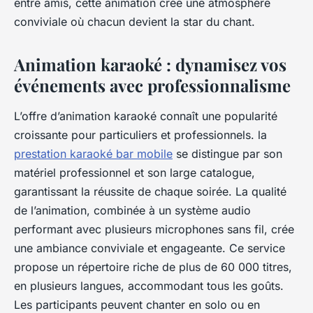
entre amis, cette animation crée une atmosphère
conviviale où chacun devient la star du chant.
Animation karaoké : dynamisez vos
événements avec professionnalisme
L’offre d’animation karaoké connaît une popularité
croissante pour particuliers et professionnels. la
prestation karaoké bar mobile
se distingue par son
matériel professionnel et son large catalogue,
garantissant la réussite de chaque soirée. La qualité
de l’animation, combinée à un système audio
performant avec plusieurs microphones sans fil, crée
une ambiance conviviale et engageante. Ce service
propose un répertoire riche de plus de 60 000 titres,
en plusieurs langues, accommodant tous les goûts.
Les participants peuvent chanter en solo ou en