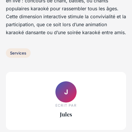
en live : concours de chant, battles, ou chants
populaires karaoké pour rassembler tous les âges.
Cette dimension interactive stimule la convivialité et la
participation, que ce soit lors d’une animation
karaoké dansante ou d’une soirée karaoké entre amis.
Services
J
ECRIT PAR
Jules