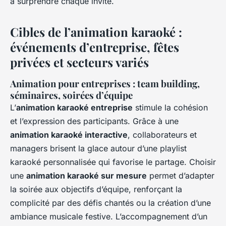
à surprendre chaque invité.
Cibles de l’animation karaoké :
événements d’entreprise, fêtes
privées et secteurs variés
Animation pour entreprises : team building,
séminaires, soirées d’équipe
L’
animation karaoké entreprise
stimule la cohésion
et l’expression des participants. Grâce à une
animation karaoké interactive
, collaborateurs et
managers brisent la glace autour d’une playlist
karaoké personnalisée qui favorise le partage. Choisir
une
animation karaoké sur mesure
permet d’adapter
la soirée aux objectifs d’équipe, renforçant la
complicité par des défis chantés ou la création d’une
ambiance musicale festive. L’accompagnement d’un