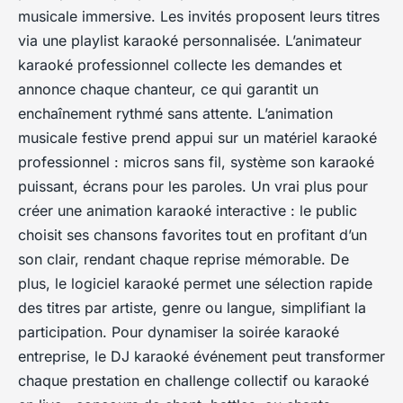
musicale immersive. Les invités proposent leurs titres
via une playlist karaoké personnalisée. L’animateur
karaoké professionnel collecte les demandes et
annonce chaque chanteur, ce qui garantit un
enchaînement rythmé sans attente. L’animation
musicale festive prend appui sur un matériel karaoké
professionnel : micros sans fil, système son karaoké
puissant, écrans pour les paroles. Un vrai plus pour
créer une animation karaoké interactive : le public
choisit ses chansons favorites tout en profitant d’un
son clair, rendant chaque reprise mémorable. De
plus, le logiciel karaoké permet une sélection rapide
des titres par artiste, genre ou langue, simplifiant la
participation. Pour dynamiser la soirée karaoké
entreprise, le DJ karaoké événement peut transformer
chaque prestation en challenge collectif ou karaoké