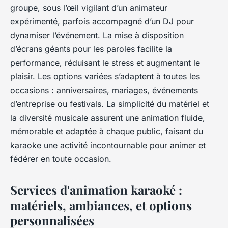
groupe, sous l’œil vigilant d’un animateur
expérimenté, parfois accompagné d’un DJ pour
dynamiser l’événement. La mise à disposition
d’écrans géants pour les paroles facilite la
performance, réduisant le stress et augmentant le
plaisir. Les options variées s’adaptent à toutes les
occasions : anniversaires, mariages, événements
d’entreprise ou festivals. La simplicité du matériel et
la diversité musicale assurent une animation fluide,
mémorable et adaptée à chaque public, faisant du
karaoke une activité incontournable pour animer et
fédérer en toute occasion.
Services d'animation karaoké :
matériels, ambiances, et options
personnalisées