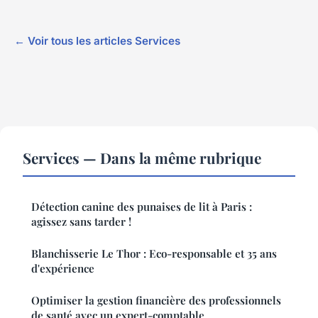
← Voir tous les articles Services
Services — Dans la même rubrique
Détection canine des punaises de lit à Paris :
agissez sans tarder !
Blanchisserie Le Thor : Eco-responsable et 35 ans
d'expérience
Optimiser la gestion financière des professionnels
de santé avec un expert-comptable