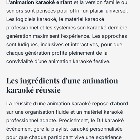
L’
animation karaoké enfant
et la version famille ou
seniors sont pensées pour offrir un plaisir universel.
Les logiciels karaoké, le matériel karaoké
professionnel et les systèmes son karaoké dernière
génération maximisent l’expérience. Les approches
sont ludiques, inclusives et interactives, pour que
chaque génération profite pleinement de la
convivialité d’une animation karaoké festive.
Les ingrédients d'une
animation
karaoké
réussie
La réussite d’une animation karaoké repose d’abord
sur une organisation fluide et un matériel karaoké
professionnel adapté. Précisément, le DJ karaoké
événement gère la playlist karaoké personnalisée
pour que chaque participant vive une expérience