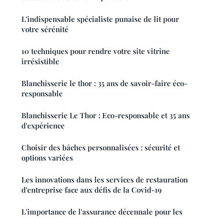
L'indispensable spécialiste punaise de lit pour
votre sérénité
10 techniques pour rendre votre site vitrine
irrésistible
Blanchisserie le thor : 35 ans de savoir-faire éco-
responsable
Blanchisserie Le Thor : Eco-responsable et 35 ans
d'expérience
Choisir des bâches personnalisées : sécurité et
options variées
Les innovations dans les services de restauration
d'entreprise face aux défis de la Covid-19
L'importance de l'assurance décennale pour les