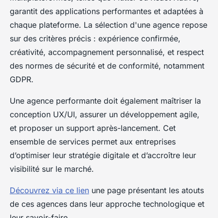
garantit des applications performantes et adaptées à
chaque plateforme. La sélection d'une agence repose
sur des critères précis : expérience confirmée,
créativité, accompagnement personnalisé, et respect
des normes de sécurité et de conformité, notamment
GDPR.
Une agence performante doit également maîtriser la
conception UX/UI, assurer un développement agile,
et proposer un support après-lancement. Cet
ensemble de services permet aux entreprises
d’optimiser leur stratégie digitale et d’accroître leur
visibilité sur le marché.
Découvrez via ce lien
une page présentant les atouts
de ces agences dans leur approche technologique et
leur savoir-faire.