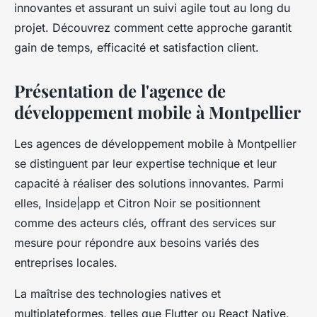
innovantes et assurant un suivi agile tout au long du
projet. Découvrez comment cette approche garantit
gain de temps, efficacité et satisfaction client.
Présentation de l'agence de
développement mobile à Montpellier
Les agences de développement mobile à Montpellier
se distinguent par leur expertise technique et leur
capacité à réaliser des solutions innovantes. Parmi
elles, Inside|app et Citron Noir se positionnent
comme des acteurs clés, offrant des services sur
mesure pour répondre aux besoins variés des
entreprises locales.
La maîtrise des technologies natives et
multiplateformes, telles que Flutter ou React Native,