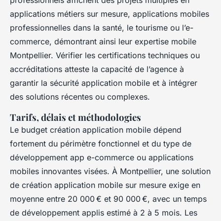
professionnels affichent des projets multiples en
applications métiers sur mesure, applications mobiles
professionnelles dans la santé, le tourisme ou l’e-
commerce, démontrant ainsi leur expertise mobile
Montpellier. Vérifier les certifications techniques ou
accréditations atteste la capacité de l’agence à
garantir la sécurité application mobile et à intégrer
des solutions récentes ou complexes.
Tarifs, délais et méthodologies
Le budget création application mobile dépend
fortement du périmètre fonctionnel et du type de
développement app e-commerce ou applications
mobiles innovantes visées. À Montpellier, une solution
de création application mobile sur mesure exige en
moyenne entre 20 000 € et 90 000 €, avec un temps
de développement applis estimé à 2 à 5 mois. Les