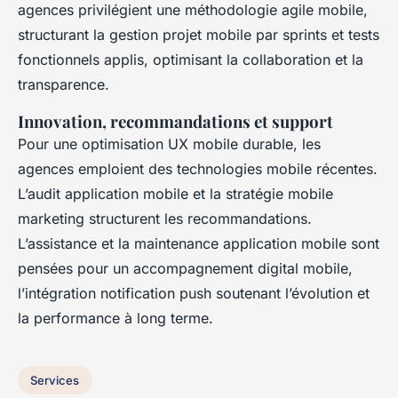
agences privilégient une méthodologie agile mobile,
structurant la gestion projet mobile par sprints et tests
fonctionnels applis, optimisant la collaboration et la
transparence.
Innovation, recommandations et support
Pour une optimisation UX mobile durable, les
agences emploient des technologies mobile récentes.
L’audit application mobile et la stratégie mobile
marketing structurent les recommandations.
L’assistance et la maintenance application mobile sont
pensées pour un accompagnement digital mobile,
l’intégration notification push soutenant l’évolution et
la performance à long terme.
Services