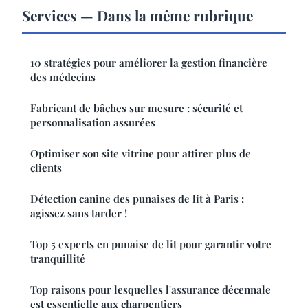
Services — Dans la même rubrique
10 stratégies pour améliorer la gestion financière
des médecins
Fabricant de bâches sur mesure : sécurité et
personnalisation assurées
Optimiser son site vitrine pour attirer plus de
clients
Détection canine des punaises de lit à Paris :
agissez sans tarder !
Top 5 experts en punaise de lit pour garantir votre
tranquillité
Top raisons pour lesquelles l'assurance décennale
est essentielle aux charpentiers