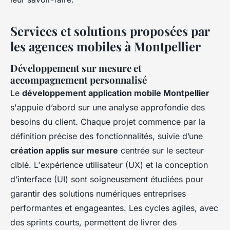
Services et solutions proposées par
les agences mobiles à Montpellier
Développement sur mesure et
accompagnement personnalisé
Le
développement application mobile Montpellier
s'appuie d’abord sur une analyse approfondie des
besoins du client. Chaque projet commence par la
définition précise des fonctionnalités, suivie d’une
création applis sur mesure
centrée sur le secteur
ciblé. L'expérience utilisateur (UX) et la conception
d’interface (UI) sont soigneusement étudiées pour
garantir des solutions numériques entreprises
performantes et engageantes. Les cycles agiles, avec
des sprints courts, permettent de livrer des