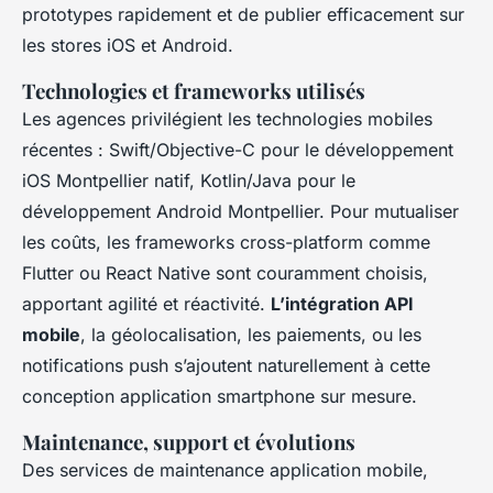
prototypes rapidement et de publier efficacement sur
les stores iOS et Android.
Technologies et frameworks utilisés
Les agences privilégient les technologies mobiles
récentes : Swift/Objective-C pour le développement
iOS Montpellier natif, Kotlin/Java pour le
développement Android Montpellier. Pour mutualiser
les coûts, les frameworks cross-platform comme
Flutter ou React Native sont couramment choisis,
apportant agilité et réactivité.
L’intégration API
mobile
, la géolocalisation, les paiements, ou les
notifications push s’ajoutent naturellement à cette
conception application smartphone sur mesure.
Maintenance, support et évolutions
Des services de maintenance application mobile,