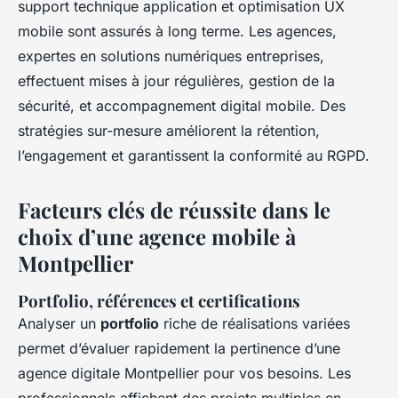
support technique application et optimisation UX
mobile sont assurés à long terme. Les agences,
expertes en solutions numériques entreprises,
effectuent mises à jour régulières, gestion de la
sécurité, et accompagnement digital mobile. Des
stratégies sur-mesure améliorent la rétention,
l’engagement et garantissent la conformité au RGPD.
Facteurs clés de réussite dans le
choix d’une agence mobile à
Montpellier
Portfolio, références et certifications
Analyser un
portfolio
riche de réalisations variées
permet d’évaluer rapidement la pertinence d’une
agence digitale Montpellier pour vos besoins. Les