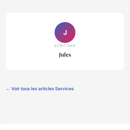
J
ECRIT PAR
Jules
← Voir tous les articles Services