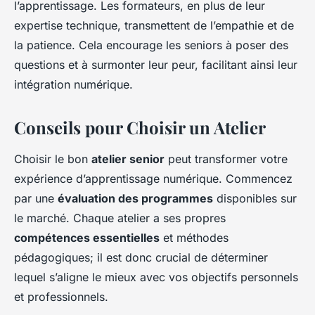
l’apprentissage. Les formateurs, en plus de leur
expertise technique, transmettent de l’empathie et de
la patience. Cela encourage les seniors à poser des
questions et à surmonter leur peur, facilitant ainsi leur
intégration numérique.
Conseils pour Choisir un Atelier
Choisir le bon
atelier senior
peut transformer votre
expérience d’apprentissage numérique. Commencez
par une
évaluation des programmes
disponibles sur
le marché. Chaque atelier a ses propres
compétences essentielles
et méthodes
pédagogiques; il est donc crucial de déterminer
lequel s’aligne le mieux avec vos objectifs personnels
et professionnels.