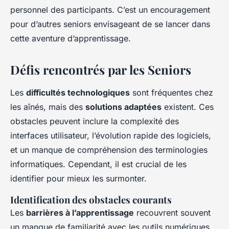
personnel des participants. C’est un encouragement
pour d’autres seniors envisageant de se lancer dans
cette aventure d’apprentissage.
Défis rencontrés par les Seniors
Les
difficultés technologiques
sont fréquentes chez
les aînés, mais des
solutions adaptées
existent. Ces
obstacles peuvent inclure la complexité des
interfaces utilisateur, l’évolution rapide des logiciels,
et un manque de compréhension des terminologies
informatiques. Cependant, il est crucial de les
identifier pour mieux les surmonter.
Identification des obstacles courants
Les
barrières à l’apprentissage
recouvrent souvent
un manque de familiarité avec les outils numériques.