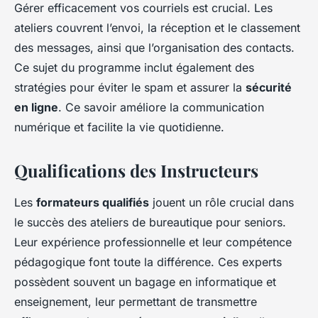
Gérer efficacement vos courriels est crucial. Les
ateliers couvrent l’envoi, la réception et le classement
des messages, ainsi que l’organisation des contacts.
Ce sujet du programme inclut également des
stratégies pour éviter le spam et assurer la
sécurité
en ligne
. Ce savoir améliore la communication
numérique et facilite la vie quotidienne.
Qualifications des Instructeurs
Les
formateurs qualifiés
jouent un rôle crucial dans
le succès des ateliers de bureautique pour seniors.
Leur expérience professionnelle et leur compétence
pédagogique font toute la différence. Ces experts
possèdent souvent un bagage en informatique et
enseignement, leur permettant de transmettre