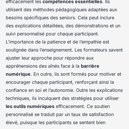
efficacement les
compétences essentielles
. Ils
utilisent des méthodes pédagogiques adaptées aux
besoins spécifiques des seniors. Cela peut inclure
des explications détaillées, des démonstrations et un
suivi personnalisé pour chaque participant.
L’importance de la patience et de l’empathie est
soulignée dans l’enseignement. Les formateurs savent
ajuster leur approche pour répondre aux
appréhensions des aînés face à la
barrière
numérique
. En outre, ils sont formés pour motiver et
encourager chaque participant, renforçant ainsi la
confiance en soi et l’autonomie. Outre les explications
techniques, ils inculquent des stratégies pour utiliser
les outils numériques
efficacement. Ce soutien
personnalisé se traduit par un taux de satisfaction
élevé, puisque les participants se sentent bien