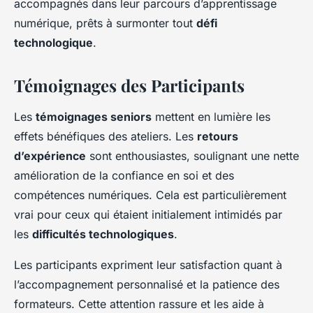
accompagnés dans leur parcours d’apprentissage
numérique, prêts à surmonter tout
défi
technologique
.
Témoignages des Participants
Les
témoignages seniors
mettent en lumière les
effets bénéfiques des ateliers. Les
retours
d’expérience
sont enthousiastes, soulignant une nette
amélioration de la confiance en soi et des
compétences numériques. Cela est particulièrement
vrai pour ceux qui étaient initialement intimidés par
les
difficultés technologiques
.
Les participants expriment leur satisfaction quant à
l’accompagnement personnalisé et la patience des
formateurs. Cette attention rassure et les aide à