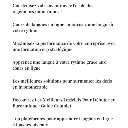
Construisez votre avenir avec l'école des
ingénieurs numériques !
Cours de langues en ligne : maîtrisez une langue à
votre rythme
Maximisez la performance de votre entreprise avec
une formation erp stratégique
Apprenez une langue à votre rythme grâce aux
cours en ligne
Les meilleures solutions pour surmonter les défis
en hypnothérapie
Découvrez Les Meilleurs Logiciels Pour Débuter en
Bureautique : Guide Complet
Top plateformes pour apprendre l'anglais en ligne
à tous les niveaux