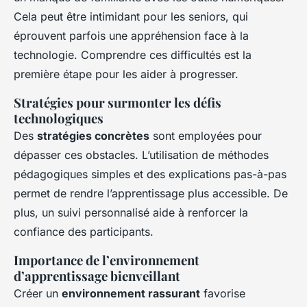
Cela peut être intimidant pour les seniors, qui
éprouvent parfois une appréhension face à la
technologie. Comprendre ces difficultés est la
première étape pour les aider à progresser.
Stratégies pour surmonter les défis
technologiques
Des
stratégies concrètes
sont employées pour
dépasser ces obstacles. L’utilisation de méthodes
pédagogiques simples et des explications pas-à-pas
permet de rendre l’apprentissage plus accessible. De
plus, un suivi personnalisé aide à renforcer la
confiance des participants.
Importance de l’environnement
d’apprentissage bienveillant
Créer un
environnement rassurant
favorise