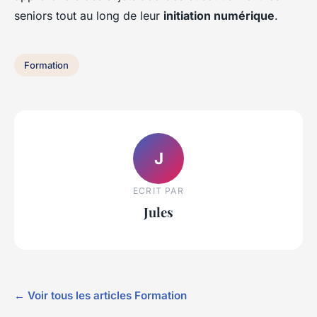
seniors tout au long de leur
initiation numérique
.
Formation
J
ECRIT PAR
Jules
← Voir tous les articles Formation