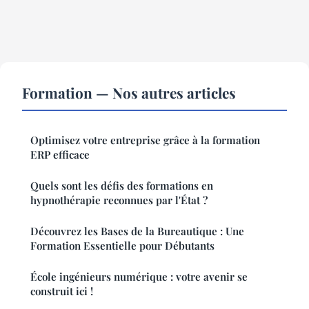
Formation — Nos autres articles
Optimisez votre entreprise grâce à la formation
ERP efficace
Quels sont les défis des formations en
hypnothérapie reconnues par l'État ?
Découvrez les Bases de la Bureautique : Une
Formation Essentielle pour Débutants
École ingénieurs numérique : votre avenir se
construit ici !