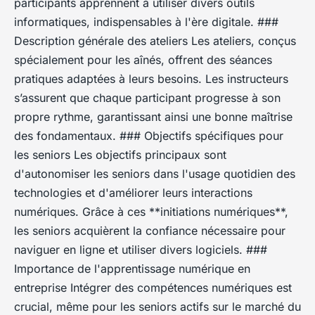
participants apprennent à utiliser divers outils
informatiques, indispensables à l'ère digitale. ###
Description générale des ateliers Les ateliers, conçus
spécialement pour les aînés, offrent des séances
pratiques adaptées à leurs besoins. Les instructeurs
s’assurent que chaque participant progresse à son
propre rythme, garantissant ainsi une bonne maîtrise
des fondamentaux. ### Objectifs spécifiques pour
les seniors Les objectifs principaux sont
d'autonomiser les seniors dans l'usage quotidien des
technologies et d'améliorer leurs interactions
numériques. Grâce à ces **initiations numériques**,
les seniors acquièrent la confiance nécessaire pour
naviguer en ligne et utiliser divers logiciels. ###
Importance de l'apprentissage numérique en
entreprise Intégrer des compétences numériques est
crucial, même pour les seniors actifs sur le marché du