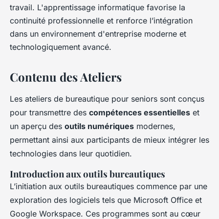
travail. L'apprentissage informatique favorise la
continuité professionnelle et renforce l’intégration
dans un environnement d'entreprise moderne et
technologiquement avancé.
Contenu des Ateliers
Les ateliers de bureautique pour seniors sont conçus
pour transmettre des
compétences essentielles
et
un aperçu des
outils numériques
modernes,
permettant ainsi aux participants de mieux intégrer les
technologies dans leur quotidien.
Introduction aux outils bureautiques
L’initiation aux outils bureautiques commence par une
exploration des logiciels tels que Microsoft Office et
Google Workspace. Ces programmes sont au cœur