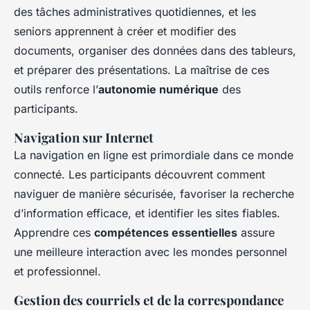
des tâches administratives quotidiennes, et les
seniors apprennent à créer et modifier des
documents, organiser des données dans des tableurs,
et préparer des présentations. La maîtrise de ces
outils renforce l’
autonomie numérique
des
participants.
Navigation sur Internet
La navigation en ligne est primordiale dans ce monde
connecté. Les participants découvrent comment
naviguer de manière sécurisée, favoriser la recherche
d’information efficace, et identifier les sites fiables.
Apprendre ces
compétences essentielles
assure
une meilleure interaction avec les mondes personnel
et professionnel.
Gestion des courriels et de la correspondance