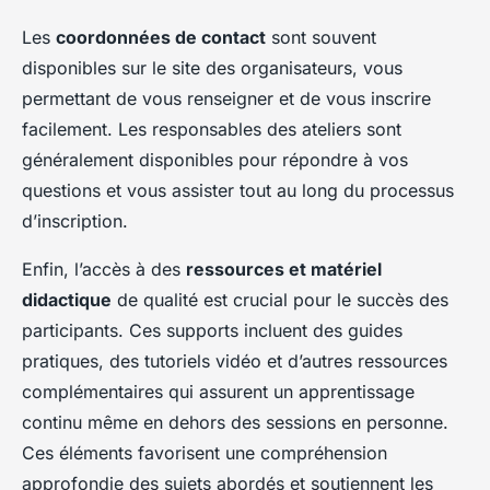
Les
coordonnées de contact
sont souvent
disponibles sur le site des organisateurs, vous
permettant de vous renseigner et de vous inscrire
facilement. Les responsables des ateliers sont
généralement disponibles pour répondre à vos
questions et vous assister tout au long du processus
d’inscription.
Enfin, l’accès à des
ressources et matériel
didactique
de qualité est crucial pour le succès des
participants. Ces supports incluent des guides
pratiques, des tutoriels vidéo et d’autres ressources
complémentaires qui assurent un apprentissage
continu même en dehors des sessions en personne.
Ces éléments favorisent une compréhension
approfondie des sujets abordés et soutiennent les