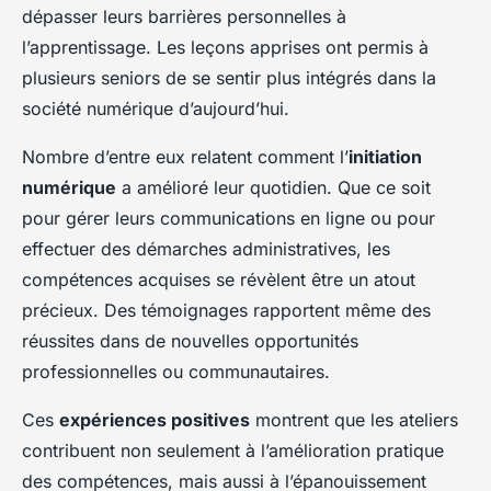
dépasser leurs barrières personnelles à
l’apprentissage. Les leçons apprises ont permis à
plusieurs seniors de se sentir plus intégrés dans la
société numérique d’aujourd’hui.
Nombre d’entre eux relatent comment l’
initiation
numérique
a amélioré leur quotidien. Que ce soit
pour gérer leurs communications en ligne ou pour
effectuer des démarches administratives, les
compétences acquises se révèlent être un atout
précieux. Des témoignages rapportent même des
réussites dans de nouvelles opportunités
professionnelles ou communautaires.
Ces
expériences positives
montrent que les ateliers
contribuent non seulement à l’amélioration pratique
des compétences, mais aussi à l’épanouissement