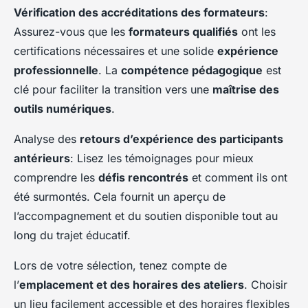
Vérification des accréditations des formateurs
:
Assurez-vous que les
formateurs qualifiés
ont les
certifications nécessaires et une solide
expérience
professionnelle
. La
compétence pédagogique
est
clé pour faciliter la transition vers une
maîtrise des
outils numériques
.
Analyse des
retours d’expérience des participants
antérieurs
: Lisez les témoignages pour mieux
comprendre les
défis rencontrés
et comment ils ont
été surmontés. Cela fournit un aperçu de
l’accompagnement et du soutien disponible tout au
long du trajet éducatif.
Lors de votre sélection, tenez compte de
l’
emplacement et des horaires des ateliers
. Choisir
un lieu facilement accessible et des horaires flexibles