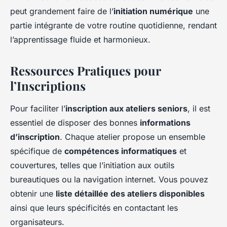
peut grandement faire de l’
initiation numérique
une
partie intégrante de votre routine quotidienne, rendant
l’apprentissage fluide et harmonieux.
Ressources Pratiques pour
l’Inscriptions
Pour faciliter l’
inscription aux ateliers seniors
, il est
essentiel de disposer des bonnes
informations
d’inscription
. Chaque atelier propose un ensemble
spécifique de
compétences informatiques
et
couvertures, telles que l’initiation aux outils
bureautiques ou la navigation internet. Vous pouvez
obtenir une
liste détaillée des ateliers disponibles
ainsi que leurs spécificités en contactant les
organisateurs.