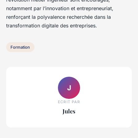
notamment par l’innovation et entrepreneuriat,
renforçant la polyvalence recherchée dans la
transformation digitale des entreprises.
Formation
J
ECRIT PAR
Jules