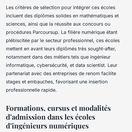
Les critères de sélection pour intégrer ces écoles
incluent des diplômes solides en mathématiques et
sciences, ainsi que la réussite aux concours ou
procédures Parcoursup. La filière numérique étant
plébiscitée par le secteur professionnel, ces écoles
mettent en avant leurs diplômés très sought-after,
notamment dans des métiers tels que ingénieur
informatique, cybersécurité, et data scientist. Leur
partenariat avec des entreprises de renom facilite
stages et embauches, favorisant une insertion
professionnelle rapide.
Formations, cursus et modalités
d’admission dans les écoles
d’ingénieurs numériques