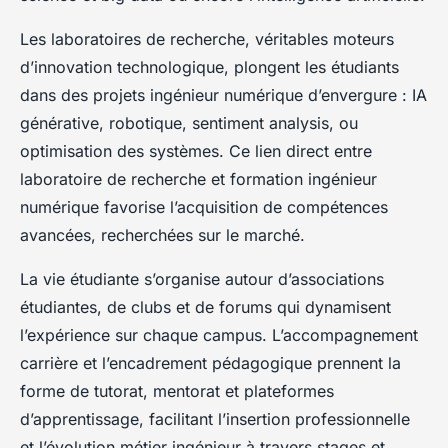
Les laboratoires de recherche, véritables moteurs
d’innovation technologique, plongent les étudiants
dans des projets ingénieur numérique d’envergure : IA
générative, robotique, sentiment analysis, ou
optimisation des systèmes. Ce lien direct entre
laboratoire de recherche et formation ingénieur
numérique favorise l’acquisition de compétences
avancées, recherchées sur le marché.
La vie étudiante s’organise autour d’associations
étudiantes, de clubs et de forums qui dynamisent
l’expérience sur chaque campus. L’accompagnement
carrière et l’encadrement pédagogique prennent la
forme de tutorat, mentorat et plateformes
d’apprentissage, facilitant l’insertion professionnelle
et l’évolution métier ingénieur à travers stages et