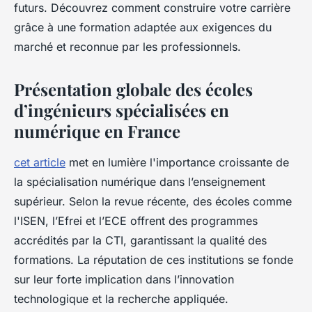
futurs. Découvrez comment construire votre carrière
grâce à une formation adaptée aux exigences du
marché et reconnue par les professionnels.
Présentation globale des écoles
d’ingénieurs spécialisées en
numérique en France
cet article
met en lumière l'importance croissante de
la spécialisation numérique dans l’enseignement
supérieur. Selon la revue récente, des écoles comme
l'ISEN, l’Efrei et l’ECE offrent des programmes
accrédités par la CTI, garantissant la qualité des
formations. La réputation de ces institutions se fonde
sur leur forte implication dans l’innovation
technologique et la recherche appliquée.