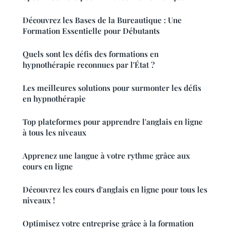
Découvrez les Bases de la Bureautique : Une
Formation Essentielle pour Débutants
Quels sont les défis des formations en
hypnothérapie reconnues par l'État ?
Les meilleures solutions pour surmonter les défis
en hypnothérapie
Top plateformes pour apprendre l'anglais en ligne
à tous les niveaux
Apprenez une langue à votre rythme grâce aux
cours en ligne
Découvrez les cours d'anglais en ligne pour tous les
niveaux !
Optimisez votre entreprise grâce à la formation