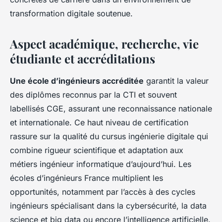
transformation digitale soutenue.
Aspect académique, recherche, vie
étudiante et accréditations
Une école d’ingénieurs accréditée
garantit la valeur
des diplômes reconnus par la CTI et souvent
labellisés CGE, assurant une reconnaissance nationale
et internationale. Ce haut niveau de certification
rassure sur la qualité du cursus ingénierie digitale qui
combine rigueur scientifique et adaptation aux
métiers ingénieur informatique d’aujourd’hui. Les
écoles d’ingénieurs France multiplient les
opportunités, notamment par l’accès à des cycles
ingénieurs spécialisant dans la cybersécurité, la data
science et big data ou encore l’intelligence artificielle.