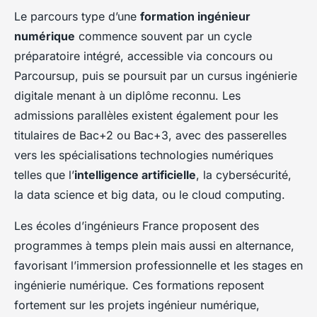
Le parcours type d’une
formation ingénieur
numérique
commence souvent par un cycle
préparatoire intégré, accessible via concours ou
Parcoursup, puis se poursuit par un cursus ingénierie
digitale menant à un diplôme reconnu. Les
admissions parallèles existent également pour les
titulaires de Bac+2 ou Bac+3, avec des passerelles
vers les spécialisations technologies numériques
telles que l’
intelligence artificielle
, la cybersécurité,
la data science et big data, ou le cloud computing.
Les écoles d’ingénieurs France proposent des
programmes à temps plein mais aussi en alternance,
favorisant l’immersion professionnelle et les stages en
ingénierie numérique. Ces formations reposent
fortement sur les projets ingénieur numérique,