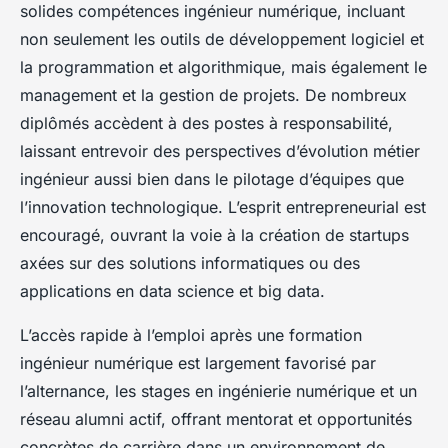
solides compétences ingénieur numérique, incluant
non seulement les outils de développement logiciel et
la programmation et algorithmique, mais également le
management et la gestion de projets. De nombreux
diplômés accèdent à des postes à responsabilité,
laissant entrevoir des perspectives d’évolution métier
ingénieur aussi bien dans le pilotage d’équipes que
l’innovation technologique. L’esprit entrepreneurial est
encouragé, ouvrant la voie à la création de startups
axées sur des solutions informatiques ou des
applications en data science et big data.
L’accès rapide à l’emploi après une formation
ingénieur numérique est largement favorisé par
l’alternance, les stages en ingénierie numérique et un
réseau alumni actif, offrant mentorat et opportunités
concrètes de carrière dans un environnement de