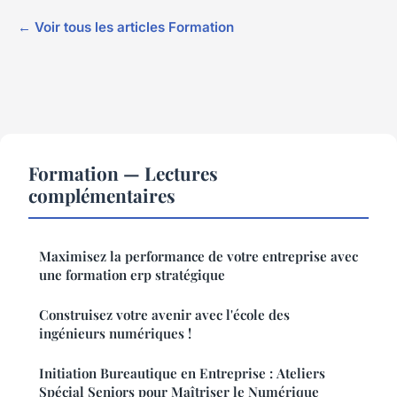
← Voir tous les articles Formation
Formation — Lectures
complémentaires
Maximisez la performance de votre entreprise avec
une formation erp stratégique
Construisez votre avenir avec l'école des
ingénieurs numériques !
Initiation Bureautique en Entreprise : Ateliers
Spécial Seniors pour Maîtriser le Numérique