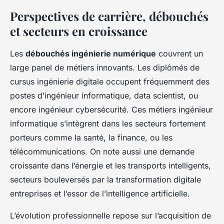
Perspectives de carrière, débouchés
et secteurs en croissance
Les
débouchés ingénierie numérique
couvrent un
large panel de métiers innovants. Les diplômés de
cursus ingénierie digitale occupent fréquemment des
postes d’ingénieur informatique, data scientist, ou
encore ingénieur cybersécurité. Ces métiers ingénieur
informatique s’intègrent dans les secteurs fortement
porteurs comme la santé, la finance, ou les
télécommunications. On note aussi une demande
croissante dans l’énergie et les transports intelligents,
secteurs bouleversés par la transformation digitale
entreprises et l’essor de l’intelligence artificielle.
L’évolution professionnelle repose sur l’acquisition de