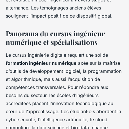
alternance. Les témoignages anciens élèves
soulignent l’impact positif de ce dispositif global.
Panorama du cursus ingénieur
numérique et spécialisations
Le cursus ingénierie digitale requiert une solide
formation ingénieur numérique
axée sur la maîtrise
d’outils de développement logiciel, la programmation
et algorithmique, mais aussi l’acquisition de
compétences transversales. Pour répondre aux
besoins du secteur, les écoles d’ingénieurs
accréditées placent l’innovation technologique au
cœur de l’apprentissage. Les étudiant·e·s abordent la
cybersécurité, l’intelligence artificielle, le cloud
computing, la data science et big data, chaque