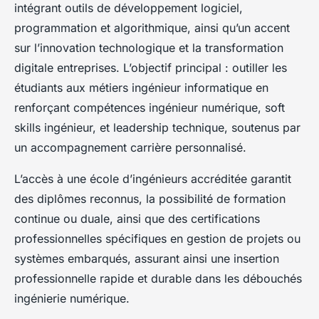
intégrant outils de développement logiciel,
programmation et algorithmique, ainsi qu’un accent
sur l’innovation technologique et la transformation
digitale entreprises. L’objectif principal : outiller les
étudiants aux métiers ingénieur informatique en
renforçant compétences ingénieur numérique, soft
skills ingénieur, et leadership technique, soutenus par
un accompagnement carrière personnalisé.
L’accès à une école d’ingénieurs accréditée garantit
des diplômes reconnus, la possibilité de formation
continue ou duale, ainsi que des certifications
professionnelles spécifiques en gestion de projets ou
systèmes embarqués, assurant ainsi une insertion
professionnelle rapide et durable dans les débouchés
ingénierie numérique.