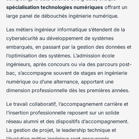
spécialisation technologies numériques
offrant un
large panel de débouchés ingénierie numérique.
Les métiers ingénieur informatique s’étendent de la
cybersécurité au développement de systèmes
embarqués, en passant par la gestion des données et
l’optimisation des systèmes. L’admission école
ingénieurs, après concours ou via des parcours post-
bac, s’accompagne souvent de stages en ingénierie
numérique ou d’une alternance, apportant une
dimension professionnelle dès les premières années.
Le travail collaboratif, l’accompagnement carrière et
l’insertion professionnelle reposent sur un solide
réseau alumni et des dispositifs d’accompagnement.
La gestion de projet, le leadership technique et
l’évolution métier ingénieur sont encouragés,